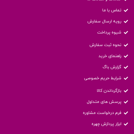
تماس با ما
رویه ارسال سفارش
شیوه پرداخت
نحوه ثبت سفارش
راهنمای خرید
گزارش باگ
شرایط حریم خصوصی
بازگرداندن کالا
پرسش های متداول
فرم درخواست مشاوره
ابزار پردازش چهره